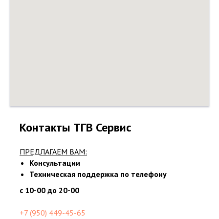
Контакты ТГВ Сервис
ПРЕДЛАГАЕМ ВАМ:
Консультации
Техническая поддержка по телефону
с 10-00 до 20-00
+7 (950) 449-45-65