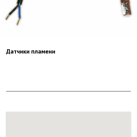
Датчики пламени