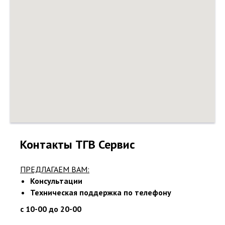
Контакты ТГВ Сервис
ПРЕДЛАГАЕМ ВАМ:
Консультации
Техническая поддержка по телефону
с 10-00 до 20-00