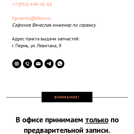
+7 (950) 449-45-65
tgvservis@inbox.ru
Сафонов Вячеслав инженер по сервису
Адрес пункта выдачи запчастей:
г. Пермь, ул. Левитана, 9
ВНИМАНИЕ!
В офисе принимаем
только
по
предварительной записи.