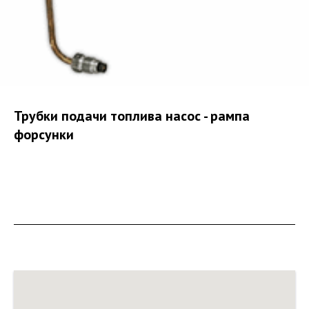
Трубки подачи топлива насос - рампа
форсунки