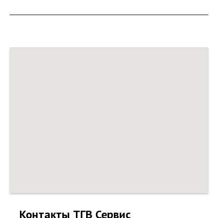
Контакты ТГВ Сервис