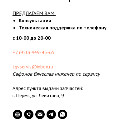
ПРЕДЛАГАЕМ ВАМ:
Консультации
Техническая поддержка по телефону
с 10-00 до 20-00
+7 (950) 449-45-65
tgvservis@inbox.ru
Сафонов Вячеслав инженер по сервису
Адрес пункта выдачи запчастей:
г. Пермь, ул. Левитана, 9