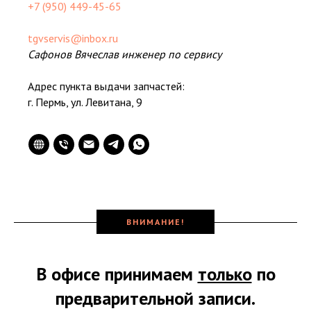
+7 (950) 449-45-65
tgvservis@inbox.ru
Сафонов Вячеслав инженер по сервису
Адрес пункта выдачи запчастей:
г. Пермь, ул. Левитана, 9
ВНИМАНИЕ!
В офисе принимаем
только
по
предварительной записи.