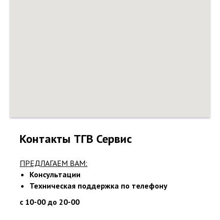
Контакты ТГВ Сервис
ПРЕДЛАГАЕМ ВАМ:
Консультации
Техническая поддержка по телефону
с 10-00 до 20-00