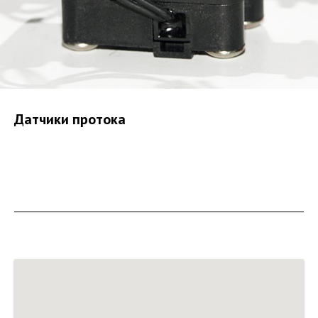
Датчики протока