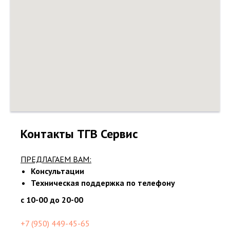
Контакты ТГВ Сервис
ПРЕДЛАГАЕМ ВАМ:
Консультации
Техническая поддержка по телефону
с 10-00 до 20-00
+7 (950) 449-45-65