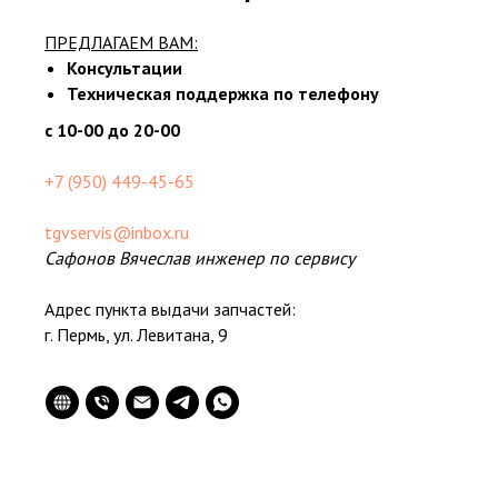
ПРЕДЛАГАЕМ ВАМ:
Консультации
Техническая поддержка по телефону
с 10-00 до 20-00
+7 (950) 449-45-65
tgvservis@inbox.ru
Сафонов Вячеслав инженер по сервису
Адрес пункта выдачи запчастей:
г. Пермь, ул. Левитана, 9