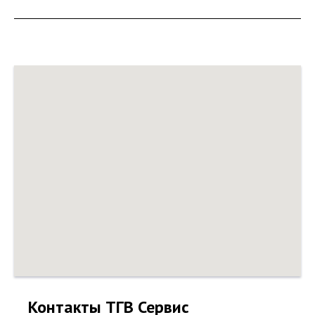
Контакты ТГВ Сервис