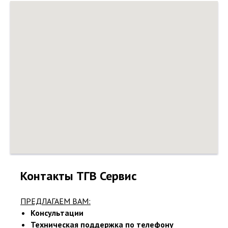
Контакты ТГВ Сервис
ПРЕДЛАГАЕМ ВАМ:
Консультации
Техническая поддержка по телефону