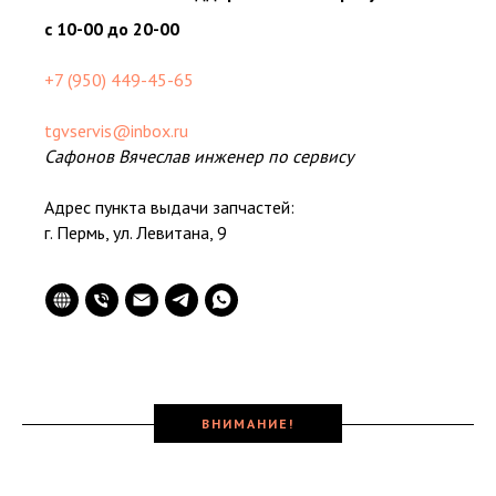
с 10-00 до 20-00
+7 (950) 449-45-65
tgvservis@inbox.ru
Сафонов Вячеслав инженер по сервису
Адрес пункта выдачи запчастей:
г. Пермь, ул. Левитана, 9
ВНИМАНИЕ!