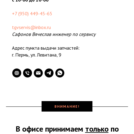
+7 (950) 449-45-65
tgvservis@inbox.ru
Сафонов Вячеслав инженер по сервису
Адрес пункта выдачи запчастей:
г. Пермь, ул. Левитана, 9
ВНИМАНИЕ!
В офисе принимаем
только
по