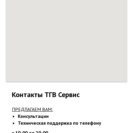
Контакты ТГВ Сервис
ПРЕДЛАГАЕМ ВАМ:
Консультации
Техническая поддержка по телефону
с 10-00 до 20-00