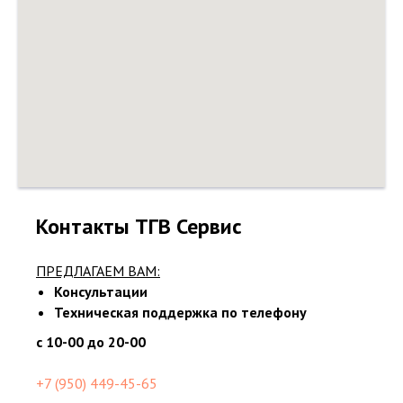
Контакты ТГВ Сервис
ПРЕДЛАГАЕМ ВАМ:
Консультации
Техническая поддержка по телефону
с 10-00 до 20-00
+7 (950) 449-45-65