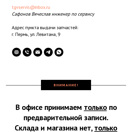
tgvservis@inbox.ru
Сафонов Вячеслав инженер по сервису
Адрес пункта выдачи запчастей:
г. Пермь, ул. Левитана, 9
ВНИМАНИЕ!
В офисе принимаем
только
по
предварительной записи.
Склада и магазина нет,
только