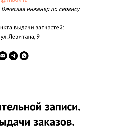
 Вячеслав инженер по сервису
нкта выдачи запчастей:
 ул. Левитана, 9
тельной записи.
ыдачи заказов.