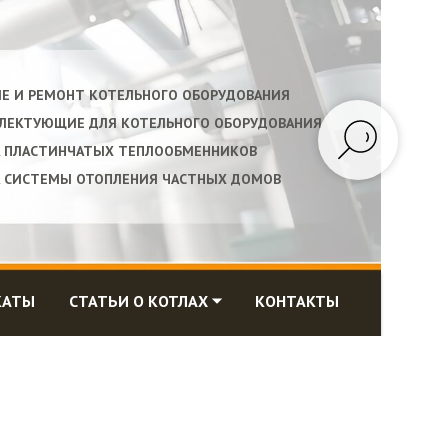
ИЕ И РЕМОНТ КОТЕЛЬНОГО ОБОРУДОВАНИЯ
ПЛЕКТУЮЩИЕ ДЛЯ КОТЕЛЬНОГО ОБОРУДОВАНИЯ
А ПЛАСТИНЧАТЫХ ТЕПЛООБМЕННИКОВ
А СИСТЕМЫ ОТОПЛЕНИЯ ЧАСТНЫХ ДОМОВ
КАТЫ
СТАТЬИ О КОТЛАХ ⏷
КОНТАКТЫ