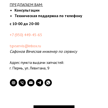
ПРЕДЛАГАЕМ ВАМ:
Консультации
Техническая поддержка по телефону
с 10-00 до 20-00
+7 (950) 449-45-65
tgvservis@inbox.ru
Сафонов Вячеслав инженер по сервису
Адрес пункта выдачи запчастей:
г. Пермь, ул. Левитана, 9