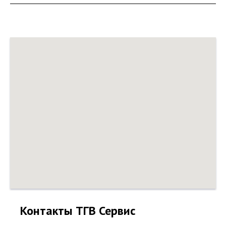
Контакты ТГВ Сервис