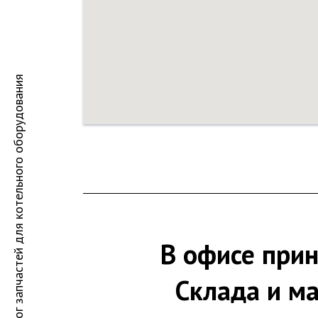
Каталог запчастей для котельного оборудования
В офисе при
Склада и ма