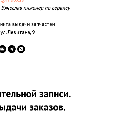
 Вячеслав инженер по сервису
нкта выдачи запчастей:
 ул. Левитана, 9
тельной записи.
ыдачи заказов.