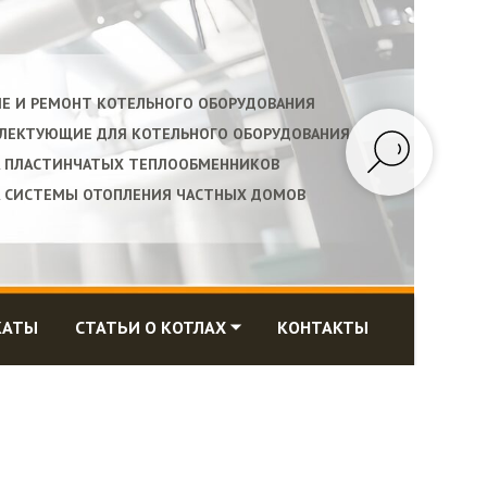
ИЕ И РЕМОНТ КОТЕЛЬНОГО ОБОРУДОВАНИЯ
ПЛЕКТУЮЩИЕ ДЛЯ КОТЕЛЬНОГО ОБОРУДОВАНИЯ
А ПЛАСТИНЧАТЫХ ТЕПЛООБМЕННИКОВ
А СИСТЕМЫ ОТОПЛЕНИЯ ЧАСТНЫХ ДОМОВ
КАТЫ
СТАТЬИ О КОТЛАХ ⏷
КОНТАКТЫ