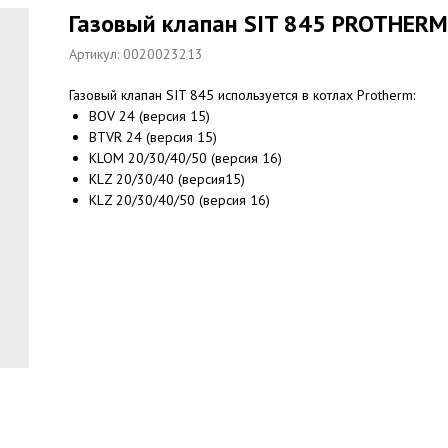
Газовый клапан SIT 845 PROTHER
Артикул:
0020023213
Газовый клапан SIT 845 используется в котлах Protherm:
BOV 24 (версия 15)
BTVR 24 (версия 15)
KLOM 20/30/40/50 (версия 16)
KLZ 20/30/40 (версия15)
KLZ 20/30/40/50 (версия 16)