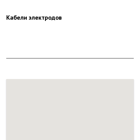
Кабели электродов