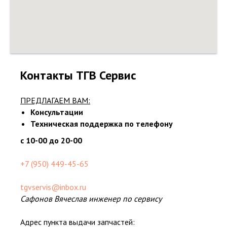
Контакты ТГВ Сервис
ПРЕДЛАГАЕМ ВАМ:
Консультации
Техническая поддержка по телефону
с 10-00 до 20-00
+7 (950) 449-45-65
tgvservis@inbox.ru
Сафонов Вячеслав инженер по сервису
Адрес пункта выдачи запчастей: