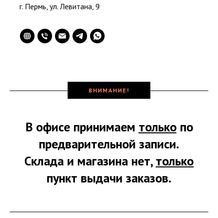
г. Пермь, ул. Левитана, 9
ВНИМАНИЕ!
В офисе принимаем
только
по
предварительной записи.
Склада и магазина нет,
только
пункт выдачи заказов.