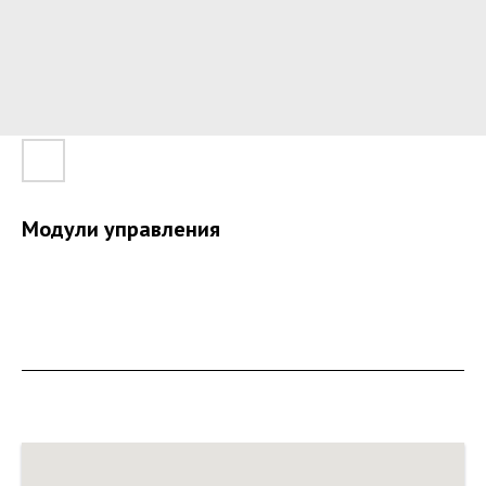
Модули управления