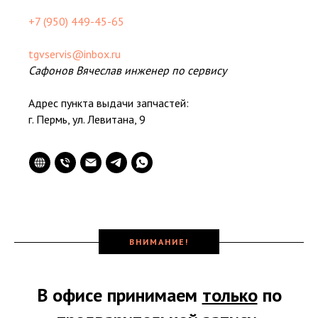
+7 (950) 449-45-65
tgvservis@inbox.ru
Сафонов Вячеслав инженер по сервису
Адрес пункта выдачи запчастей:
г. Пермь, ул. Левитана, 9
ВНИМАНИЕ!
В офисе принимаем
только
по