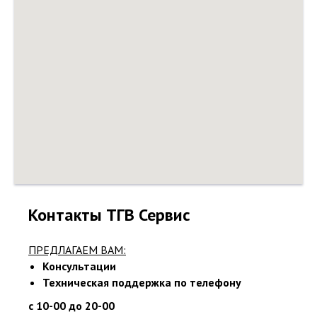
Контакты ТГВ Сервис
ПРЕДЛАГАЕМ ВАМ:
Консультации
Техническая поддержка по телефону
с 10-00 до 20-00