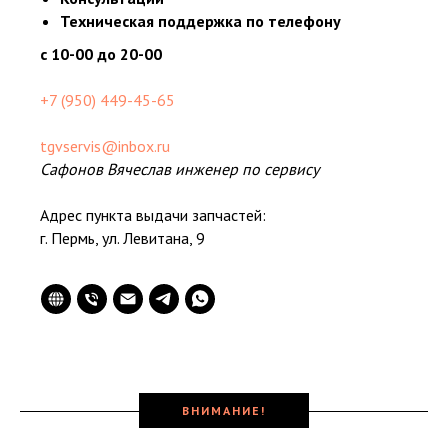
Техническая поддержка по телефону
с 10-00 до 20-00
+7 (950) 449-45-65
tgvservis@inbox.ru
Сафонов Вячеслав инженер по сервису
Адрес пункта выдачи запчастей:
г. Пермь, ул. Левитана, 9
ВНИМАНИЕ!