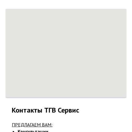
Контакты ТГВ Сервис
ПРЕДЛАГАЕМ ВАМ:
Консультации