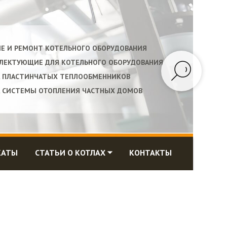
ИЕ И РЕМОНТ КОТЕЛЬНОГО ОБОРУДОВАНИЯ
ПЛЕКТУЮЩИЕ ДЛЯ КОТЕЛЬНОГО ОБОРУДОВАНИЯ
А ПЛАСТИНЧАТЫХ ТЕПЛООБМЕННИКОВ
А СИСТЕМЫ ОТОПЛЕНИЯ ЧАСТНЫХ ДОМОВ
КАТЫ
СТАТЬИ О КОТЛАХ ⏷
КОНТАКТЫ