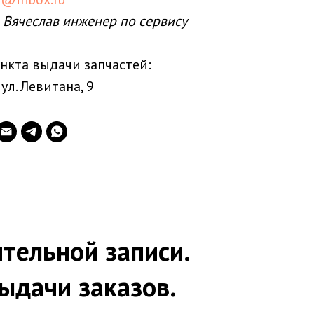
 Вячеслав инженер по сервису
нкта выдачи запчастей:
 ул. Левитана, 9
тельной записи.
ыдачи заказов.