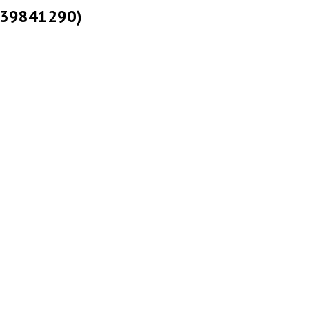
 (39841290)