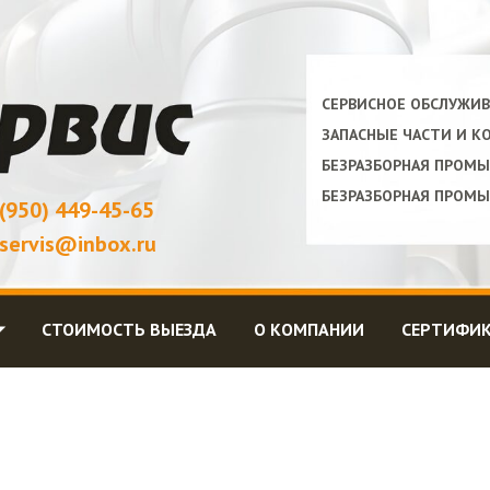
СЕРВИСНОЕ ОБСЛУЖИВ
ЗАПАСНЫЕ ЧАСТИ И 
БЕЗРАЗБОРНАЯ ПРОМ
БЕЗРАЗБОРНАЯ ПРОМ
 (950) 449-45-65
servis@inbox.ru
⏷
СТОИМОСТЬ ВЫЕЗДА
О КОМПАНИИ
СЕРТИФИ