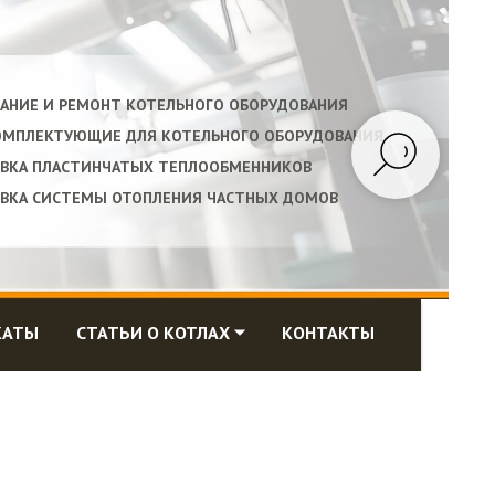
АНИЕ И РЕМОНТ КОТЕЛЬНОГО ОБОРУДОВАНИЯ
КОМПЛЕКТУЮЩИЕ ДЛЯ КОТЕЛЬНОГО ОБОРУДОВАНИЯ
ЫВКА ПЛАСТИНЧАТЫХ ТЕПЛООБМЕННИКОВ
ЫВКА СИСТЕМЫ ОТОПЛЕНИЯ ЧАСТНЫХ ДОМОВ
КАТЫ
СТАТЬИ О КОТЛАХ ⏷
КОНТАКТЫ