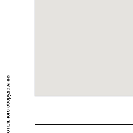
Каталог запчастей для котельного оборудования