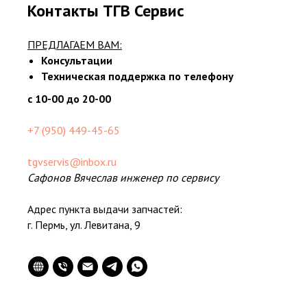
Контакты ТГВ Сервис
ПРЕДЛАГАЕМ ВАМ:
Консультации
Техническая поддержка по телефону
с 10-00 до 20-00
+7 (950) 449-45-65
tgvservis@inbox.ru
Сафонов Вячеслав инженер по сервису
Адрес пункта выдачи запчастей:
г. Пермь, ул. Левитана, 9