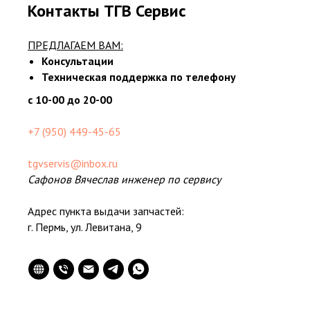
Контакты ТГВ Сервис
ПРЕДЛАГАЕМ ВАМ:
Консультации
Техническая поддержка по телефону
с 10-00 до 20-00
+7 (950) 449-45-65
tgvservis@inbox.ru
Сафонов Вячеслав инженер по сервису
Адрес пункта выдачи запчастей:
г. Пермь, ул. Левитана, 9