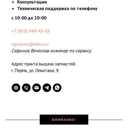
Консультации
Техническая поддержка по телефону
с 10-00 до 20-00
+7 (950) 449-45-65
tgvservis@inbox.ru
Сафонов Вячеслав инженер по сервису
Адрес пункта выдачи запчастей:
г. Пермь, ул. Левитана, 9
ВНИМАНИЕ!