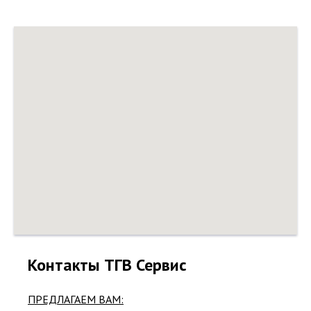
Контакты ТГВ Сервис
ПРЕДЛАГАЕМ ВАМ: