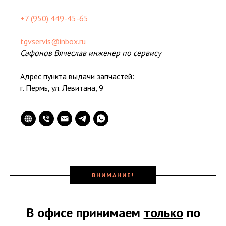
+7 (950) 449-45-65
tgvservis@inbox.ru
Сафонов Вячеслав инженер по сервису
Адрес пункта выдачи запчастей:
г. Пермь, ул. Левитана, 9
ВНИМАНИЕ!
В офисе принимаем
только
по