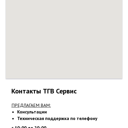
Контакты ТГВ Сервис
ПРЕДЛАГАЕМ ВАМ:
Консультации
Техническая поддержка по телефону
с 10-00 до 20-00