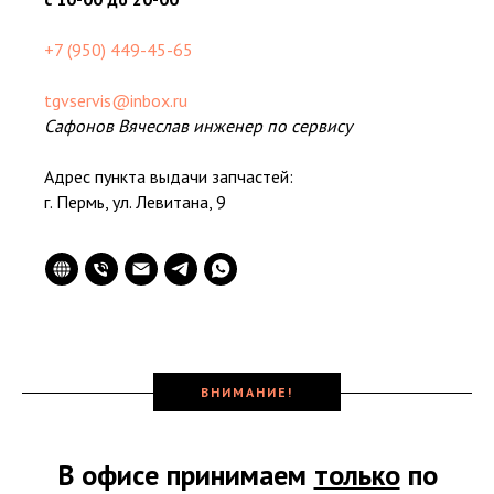
+7 (950) 449-45-65
tgvservis@inbox.ru
Сафонов Вячеслав инженер по сервису
Адрес пункта выдачи запчастей:
г. Пермь, ул. Левитана, 9
ВНИМАНИЕ!
В офисе принимаем
только
по