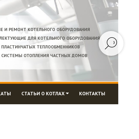
ИЕ И РЕМОНТ КОТЕЛЬНОГО ОБОРУДОВАНИЯ
ПЛЕКТУЮЩИЕ ДЛЯ КОТЕЛЬНОГО ОБОРУДОВАНИЯ
А ПЛАСТИНЧАТЫХ ТЕПЛООБМЕННИКОВ
А СИСТЕМЫ ОТОПЛЕНИЯ ЧАСТНЫХ ДОМОВ
КАТЫ
СТАТЬИ О КОТЛАХ ⏷
КОНТАКТЫ