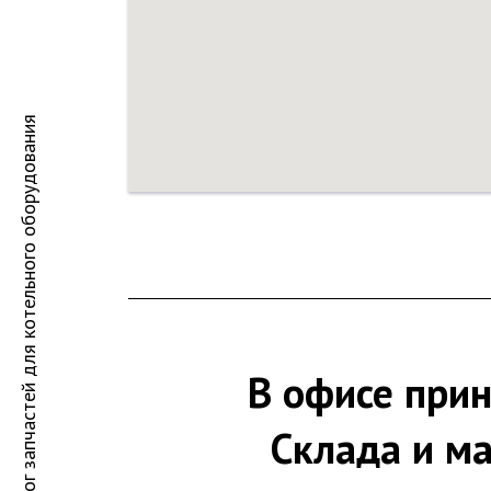
Каталог запчастей для котельного оборудования
В офисе при
Склада и ма