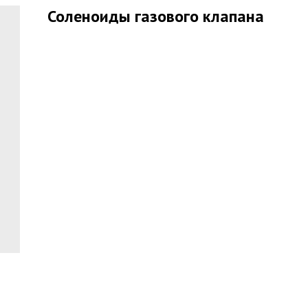
Соленоиды газового клапана