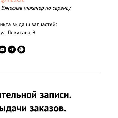
 Вячеслав инженер по сервису
нкта выдачи запчастей:
 ул. Левитана, 9
тельной записи.
ыдачи заказов.