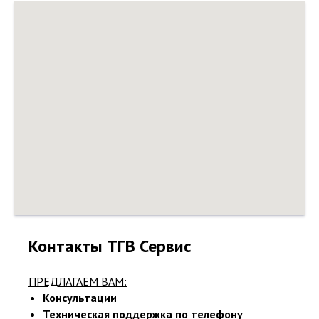
Контакты ТГВ Сервис
ПРЕДЛАГАЕМ ВАМ:
Консультации
Техническая поддержка по телефону