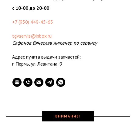
с 10-00 до 20-00
+7 (950) 449-45-65
tgvservis@inbox.ru
Сафонов Вячеслав инженер по сервису
Адрес пункта выдачи запчастей:
г. Пермь, ул. Левитана, 9
ВНИМАНИЕ!