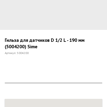
Гильза для датчиков D 1/2 L - 190 мм
(5004200) Sime
Артикул:
5004200