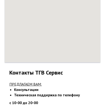
Контакты ТГВ Сервис
ПРЕДЛАГАЕМ ВАМ:
Консультации
Техническая поддержка по телефону
с 10-00 до 20-00