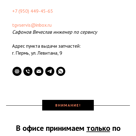
+7 (950) 449-45-65
tgvservis@inbox.ru
Сафонов Вячеслав инженер по сервису
Адрес пункта выдачи запчастей:
г. Пермь, ул. Левитана, 9
ВНИМАНИЕ!
В офисе принимаем
только
по