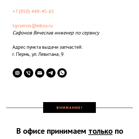
+7 (950) 449-45-65
tgvservis@inbox.ru
Сафонов Вячеслав инженер по сервису
Адрес пункта выдачи запчастей:
г. Пермь, ул. Левитана, 9
ВНИМАНИЕ!
В офисе принимаем
только
по