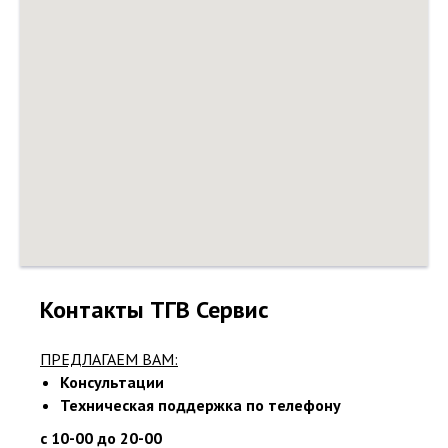
Контакты ТГВ Сервис
ПРЕДЛАГАЕМ ВАМ:
Консультации
Техническая поддержка по телефону
с 10-00 до 20-00