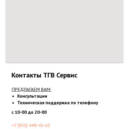
Контакты ТГВ Сервис
ПРЕДЛАГАЕМ ВАМ:
Консультации
Техническая поддержка по телефону
с 10-00 до 20-00
+7 (950) 449-45-65