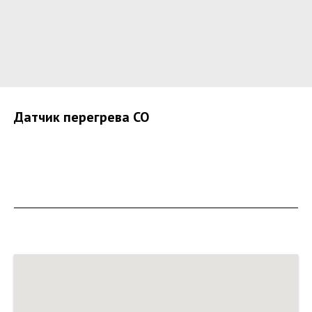
Датчик перегрева СО