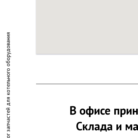
Каталог запчастей для котельного оборудования
В офисе при
Склада и ма