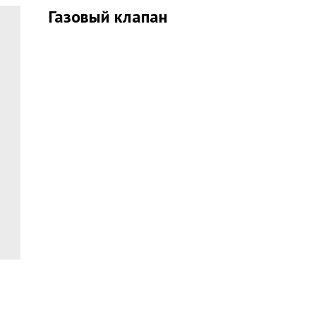
Газовый клапан