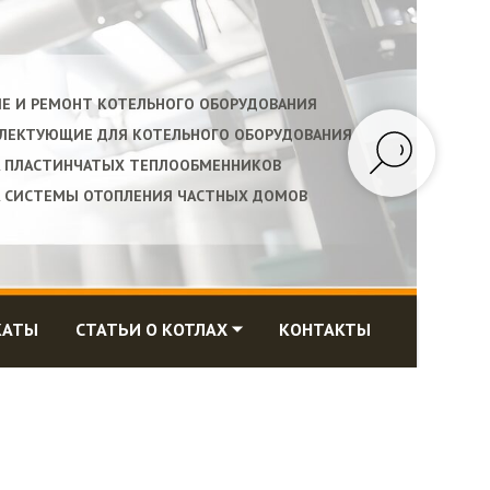
ИЕ И РЕМОНТ КОТЕЛЬНОГО ОБОРУДОВАНИЯ
ПЛЕКТУЮЩИЕ ДЛЯ КОТЕЛЬНОГО ОБОРУДОВАНИЯ
А ПЛАСТИНЧАТЫХ ТЕПЛООБМЕННИКОВ
А СИСТЕМЫ ОТОПЛЕНИЯ ЧАСТНЫХ ДОМОВ
КАТЫ
СТАТЬИ О КОТЛАХ ⏷
КОНТАКТЫ