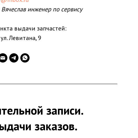
 Вячеслав инженер по сервису
нкта выдачи запчастей:
 ул. Левитана, 9
тельной записи.
ыдачи заказов.