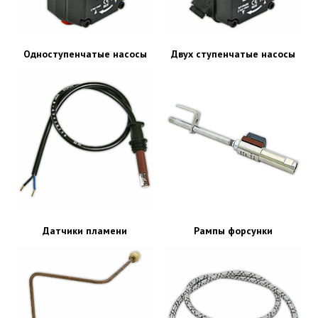
Одноступенчатые насосы
Двух ступенчатые насосы
Датчики пламени
Рампы форсунки