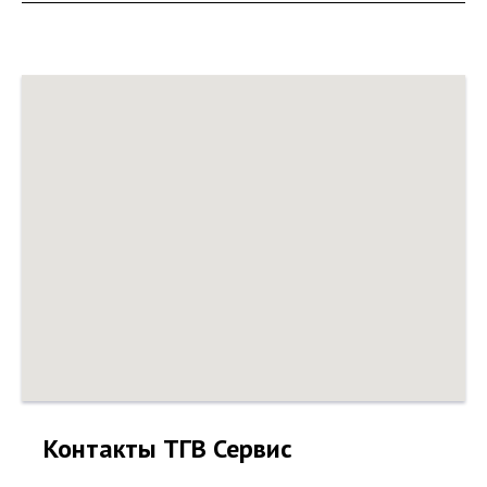
Контакты ТГВ Сервис