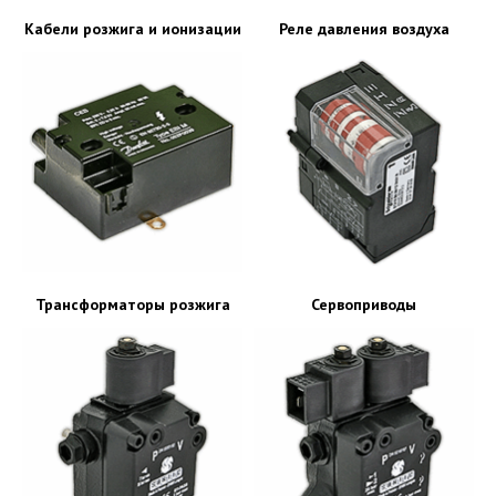
Кабели розжига и ионизации
Реле давления воздуха
Трансформаторы розжига
Сервоприводы