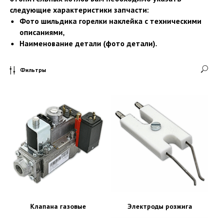
следующие характеристики запчасти:
Фото шильдика горелки наклейка с техническими
описаниями,
Наименование детали (фото детали).
Фильтры
Клапана газовые
Электроды розжига