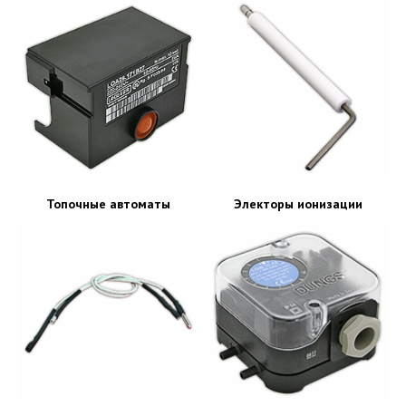
Топочные автоматы
Электоры ионизации