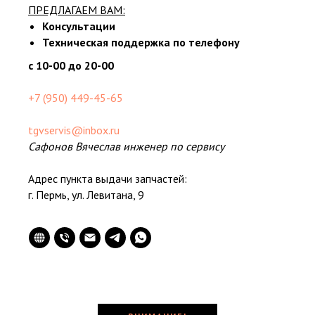
ПРЕДЛАГАЕМ ВАМ:
Консультации
Техническая поддержка по телефону
с 10-00 до 20-00
+7 (950) 449-45-65
tgvservis@inbox.ru
Сафонов Вячеслав инженер по сервису
Адрес пункта выдачи запчастей:
г. Пермь, ул. Левитана, 9