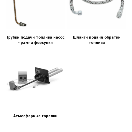
Трубки подачи топлива насос
Шланги подачи обратки
- рампа форсунки
топлива
Атмосферные горелки